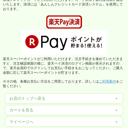
いたします。決済には「あんしんクレジットカード決済システム」を使用して
おります。
楽天スーパーポイントがご利用いただけます。注文手続きを進めていただきま
すと、注文確認画面の後に、楽天ペイ決済のログイン画面が表示されますの
で、楽天会員IDでログインしてお支払い手続きをおこなってください。ご購入
金額に応じて楽天スーパーポイントが貯まります。
※その他、各種お支払い方法をご用意しております。詳しくは
ご利用案内
をご
覧ください。
お店のトップへ戻る
カートを見る
マイページへ