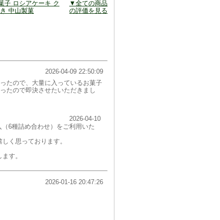
菓子 ロシアケーキ ク
▼全ての商品
まき 中山製菓
の評価を見る
2026-04-09 22:50:09
ったので、大量に入っているお菓子
ったので即決させたいただきまし
2026-04-10
入（6種詰め合わせ）をご利用いた
嬉しく思っております。
します。
2026-01-16 20:47:26