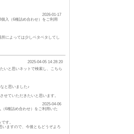
2026-01-17
8個入（6種詰め合わせ）をご利用
場所によっては少しベタベタしてし
2025-04-05 14:28:20
たいと思いネットで検索し、こちら
なと思いました♪
させていただきたいと思います。
2025-04-06
入（6種詰め合わせ）をご利用いた
うです。
と思いますので、今後ともどうぞよろ