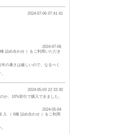
2024-07-06 07:41:41
2024-07-06
 6種 詰め合わせ ）をご利用いただき
近年の暑さは厳しいので、なるべく
す。
2024-05-03 22:33:30
のか、10%割引で購入できました。
2024-05-04
 入 （ 6種 詰め合わせ ）をご利用
い。