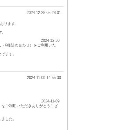
2024-12-28 05:28:01
おります。
す。
2024-12-30
入（6種詰め合わせ）をご利用いた
上げます。
2024-11-09 14:55:30
2024-11-09
せ）をご利用いただきありがとうござ
しました。