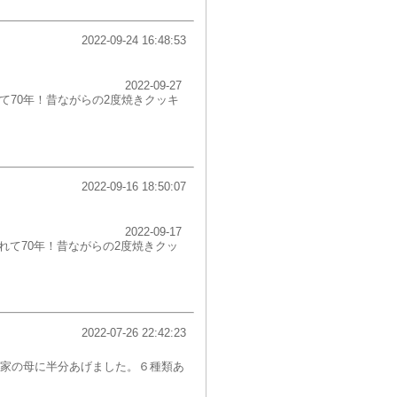
2022-09-24 16:48:53
2022-09-27
れて70年！昔ながらの2度焼きクッキ
2022-09-16 18:50:07
2022-09-17
愛されて70年！昔ながらの2度焼きクッ
2022-07-26 22:42:23
家の母に半分あげました。６種類あ