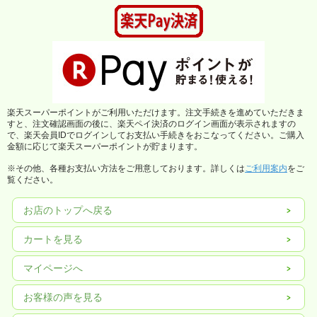
楽天スーパーポイントがご利用いただけます。注文手続きを進めていただきま
すと、注文確認画面の後に、楽天ペイ決済のログイン画面が表示されますの
で、楽天会員IDでログインしてお支払い手続きをおこなってください。ご購入
金額に応じて楽天スーパーポイントが貯まります。
※その他、各種お支払い方法をご用意しております。詳しくは
ご利用案内
をご
覧ください。
お店のトップへ戻る
カートを見る
マイページへ
お客様の声を見る