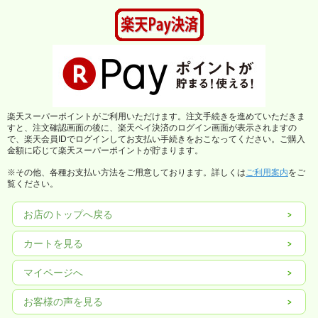
楽天スーパーポイントがご利用いただけます。注文手続きを進めていただきま
すと、注文確認画面の後に、楽天ペイ決済のログイン画面が表示されますの
で、楽天会員IDでログインしてお支払い手続きをおこなってください。ご購入
金額に応じて楽天スーパーポイントが貯まります。
※その他、各種お支払い方法をご用意しております。詳しくは
ご利用案内
をご
覧ください。
お店のトップへ戻る
カートを見る
マイページへ
お客様の声を見る