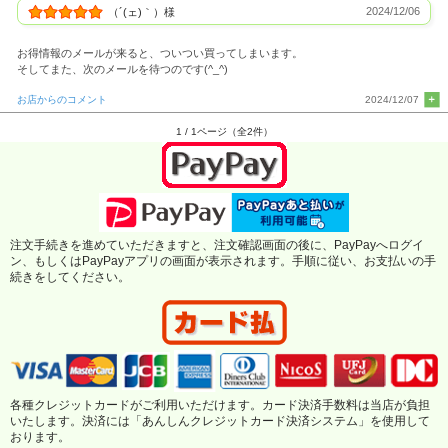
2024/12/06
（´(ェ)｀）様
お得情報のメールが来ると、ついつい買ってしまいます。
そしてまた、次のメールを待つのです(^_^)
お店からのコメント
2024/12/07
1 / 1ページ（全2件）
注文手続きを進めていただきますと、注文確認画面の後に、PayPayへログイ
ン、もしくはPayPayアプリの画面が表示されます。手順に従い、お支払いの手
続きをしてください。
各種クレジットカードがご利用いただけます。カード決済手数料は当店が負担
いたします。決済には「あんしんクレジットカード決済システム」を使用して
おります。