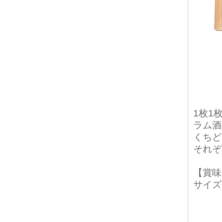
1枚1
ラム酒
くちど
それぞ
【賞味
サイズ