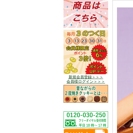
新規会員登録＞＞＞
会員様ログイン＞＞＞