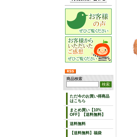
商品検索
ただ今のお買い得商品
はこちら
まとめ買い【10%
OFF】【送料無料】
送料無料
【送料無料】福袋